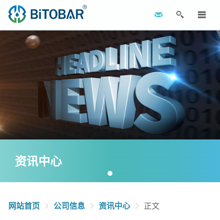
资讯中心
网站首页
公司信息
资讯中心
正文