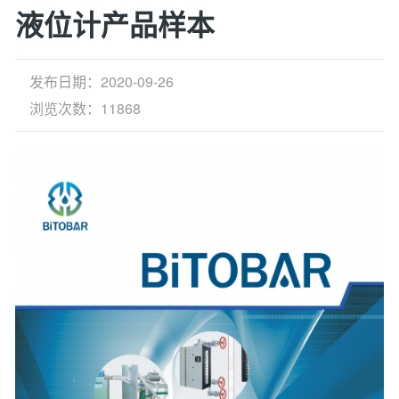
液位计产品样本
发布日期：2020-09-26
浏览次数：11868