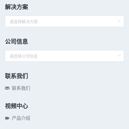
解决方案
公司信息
联系我们
联系我们
视频中心
产品介绍