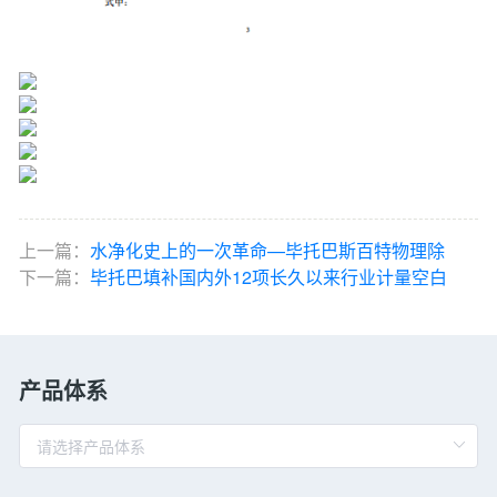
上一篇：
水净化史上的一次革命—毕托巴斯百特物理除
下一篇：
毕托巴填补国内外12项长久以来行业计量空白
产品体系