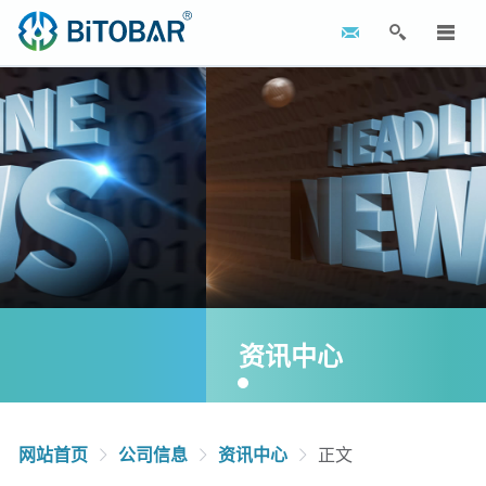
资讯中心
网站首页
公司信息
资讯中心
正文